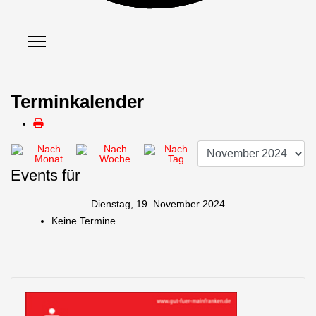
Terminkalender
Events für
Dienstag, 19. November 2024
Keine Termine