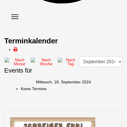
Terminkalender
Events für
Mittwoch, 18. September 2024
Keine Termine