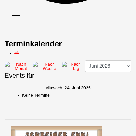
Terminkalender
Events für
Mittwoch, 24. Juni 2026
Keine Termine