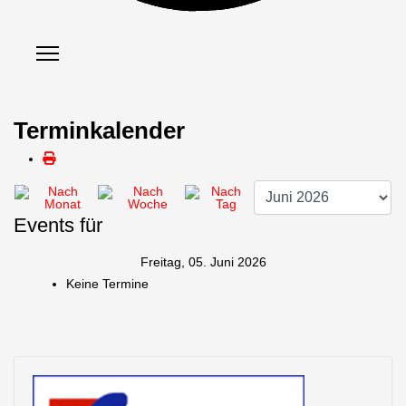
Terminkalender
Events für
Freitag, 05. Juni 2026
Keine Termine